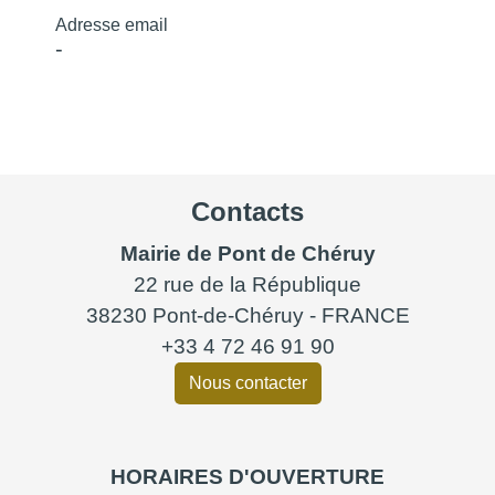
Adresse email
-
Contacts
Mairie de Pont de Chéruy
22 rue de la République
38230 Pont-de-Chéruy - FRANCE
+33 4 72 46 91 90
Nous contacter
HORAIRES D'OUVERTURE