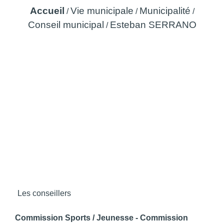
Accueil
Vie municipale
Municipalité
/
/
/
Conseil municipal
Esteban SERRANO
/
Les conseillers
Commission Sports / Jeunesse - Commission