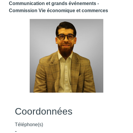
Communication et grands événements -
Commission Vie économique et commerces
Coordonnées
Téléphone(s)
-