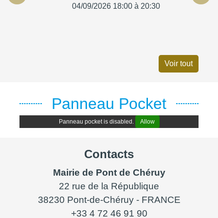
04/09/2026 18:00 à 20:30
Voir tout
Panneau Pocket
Panneau pocket is disabled.
Allow
Contacts
Mairie de Pont de Chéruy
22 rue de la République
38230 Pont-de-Chéruy - FRANCE
+33 4 72 46 91 90