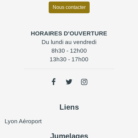
Nous contacter
HORAIRES D'OUVERTURE
Du lundi au vendredi
8h30 - 12h00
13h30 - 17h00
Liens
Lyon Aéroport
Jumelages