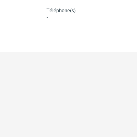
Téléphone(s)
-