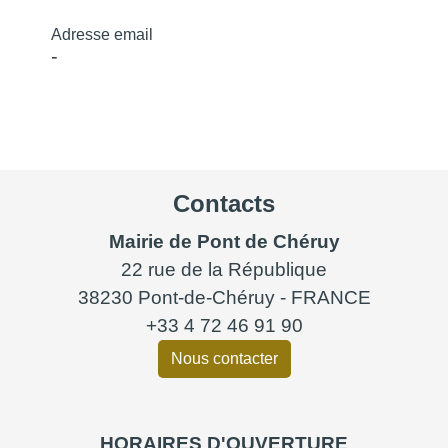
Adresse email
-
Contacts
Mairie de Pont de Chéruy
22 rue de la République
38230 Pont-de-Chéruy - FRANCE
+33 4 72 46 91 90
Nous contacter
HORAIRES D'OUVERTURE