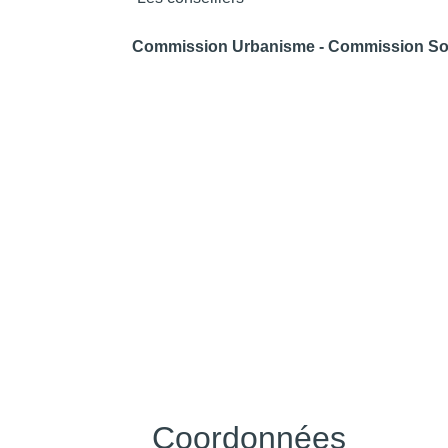
Commission Urbanisme - Commission Soc
Coordonnées