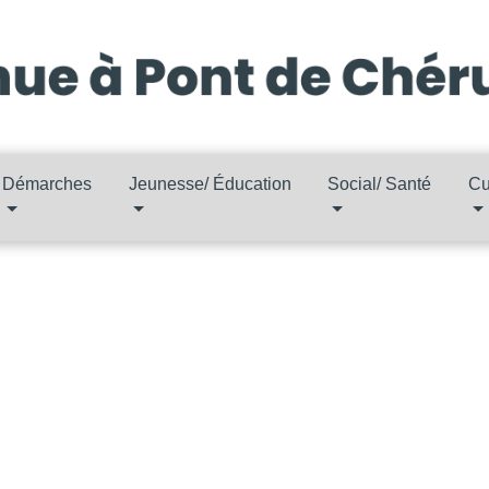
Démarches
Jeunesse/ Éducation
Social/ Santé
Cu