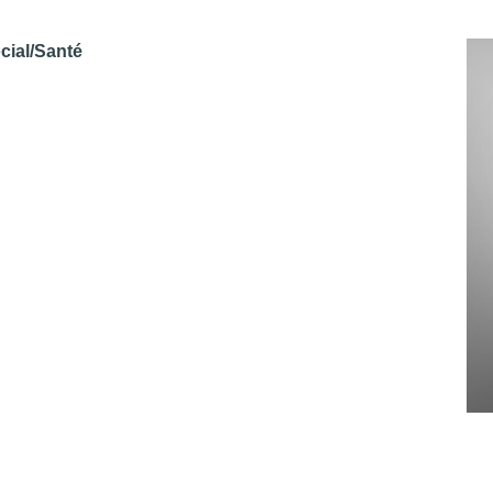
ial/Santé