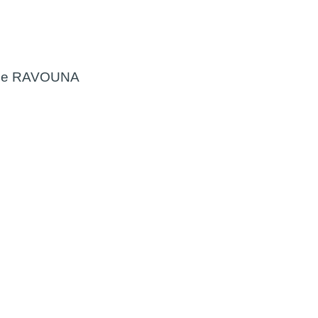
ue RAVOUNA