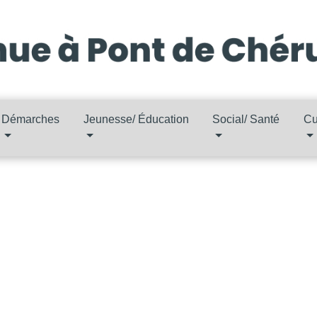
Démarches
Jeunesse/ Éducation
Social/ Santé
Cu