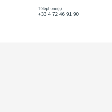
Téléphone(s)
+33 4 72 46 91 90