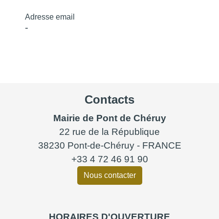
Adresse email
-
Contacts
Mairie de Pont de Chéruy
22 rue de la République
38230 Pont-de-Chéruy - FRANCE
+33 4 72 46 91 90
Nous contacter
HORAIRES D'OUVERTURE