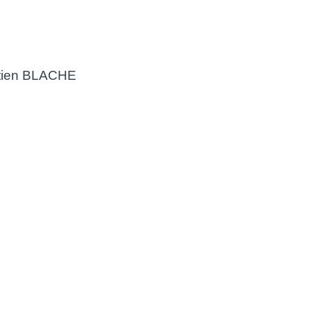
tien BLACHE