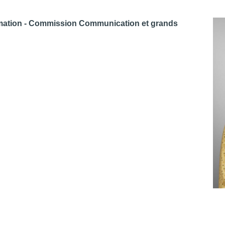
ation - Commission Communication et grands