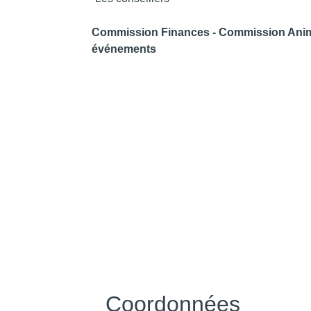
Commission Finances - Commission Anim
événements
Coordonnées