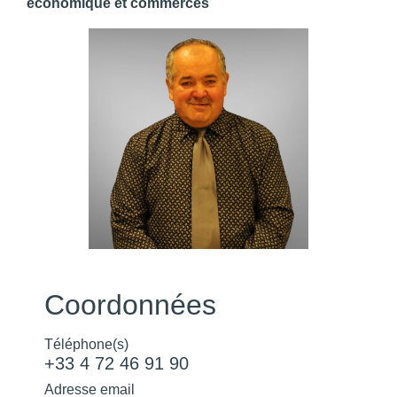
économique et commerces
Coordonnées
Téléphone(s)
+33 4 72 46 91 90
Adresse email