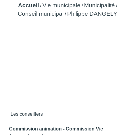
Accueil
Vie municipale
Municipalité
/
/
/
Conseil municipal
Philippe DANGELY
/
Les conseillers
Commission animation - Commission Vie