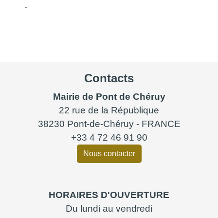
-
Contacts
Mairie de Pont de Chéruy
22 rue de la République
38230 Pont-de-Chéruy - FRANCE
+33 4 72 46 91 90
Nous contacter
HORAIRES D'OUVERTURE
Du lundi au vendredi