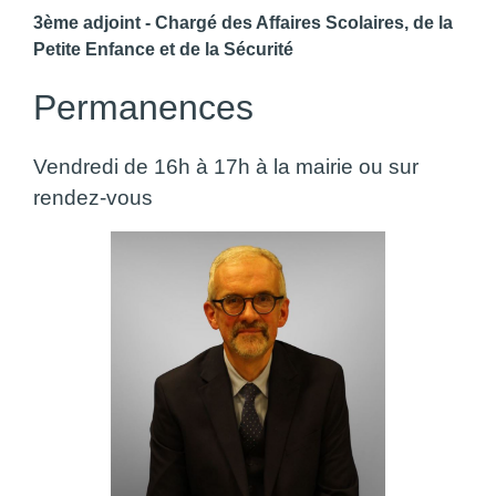
3ème adjoint - Chargé des Affaires Scolaires, de la
Petite Enfance et de la Sécurité
Permanences
Vendredi de 16h à 17h à la mairie ou sur
rendez-vous