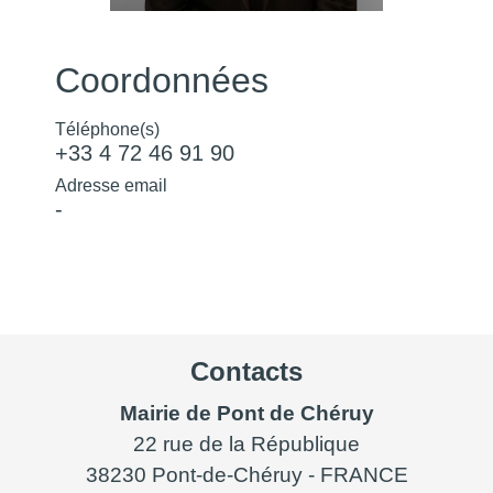
Coordonnées
Téléphone(s)
+33 4 72 46 91 90
Adresse email
-
Contacts
Mairie de Pont de Chéruy
22 rue de la République
38230 Pont-de-Chéruy - FRANCE