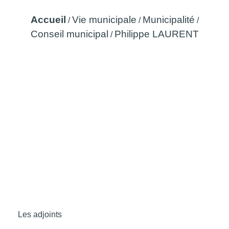
Accueil
Vie municipale
Municipalité
/
/
/
Conseil municipal
Philippe LAURENT
/
Les adjoints