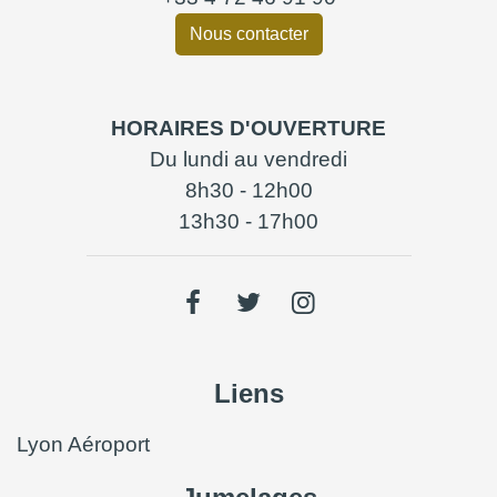
Nous contacter
HORAIRES D'OUVERTURE
Du lundi au vendredi
8h30 - 12h00
13h30 - 17h00
Liens
Lyon Aéroport