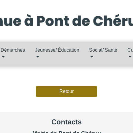
Démarches
Jeunesse/ Éducation
Social/ Santé
Cu
Retour
Contacts