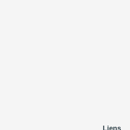
Liens